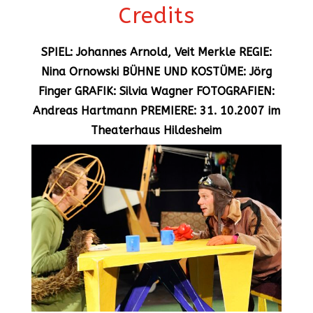
Credits
SPIEL: Johannes Arnold, Veit Merkle REGIE:
Nina Ornowski BÜHNE UND KOSTÜME: Jörg
Finger GRAFIK: Silvia Wagner FOTOGRAFIEN:
Andreas Hartmann PREMIERE: 31. 10.2007 im
Theaterhaus Hildesheim