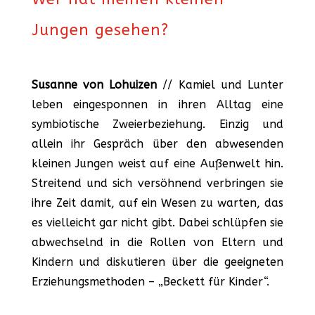
Jungen gesehen?
Susanne von Lohuizen
// Kamiel und Lunter
leben eingesponnen in ihren Alltag eine
symbiotische Zweierbeziehung. Einzig und
allein ihr Gespräch über den abwesenden
kleinen Jungen weist auf eine Außenwelt hin.
Streitend und sich versöhnend verbringen sie
ihre Zeit damit, auf ein Wesen zu warten, das
es vielleicht gar nicht gibt. Dabei schlüpfen sie
abwechselnd in die Rollen von Eltern und
Kindern und diskutieren über die geeigneten
Erziehungsmethoden – „Beckett für Kinder“.