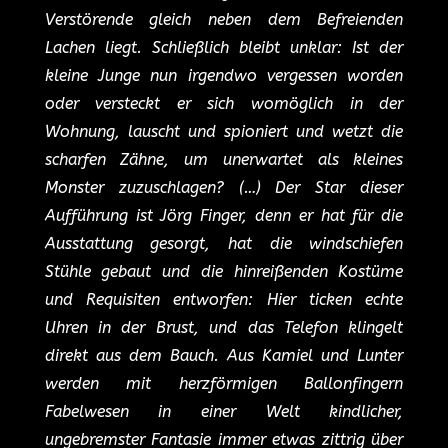
Verstörende gleich neben dem Befreienden
Lachen liegt. Schließlich bleibt unklar: Ist der
kleine Junge nun irgendwo vergessen worden
oder versteckt er sich womöglich in der
Wohnung, lauscht und spioniert und wetzt die
scharfen Zähne, um unerwartet als kleines
Monster zuzuschlagen? (…) Der Star dieser
Aufführung ist Jörg Finger, denn er hat für die
Ausstattung gesorgt, hat die windschiefen
Stühle gebaut und die hinreißenden Kostüme
und Requisiten entworfen: Hier ticken echte
Uhren in der Brust, und das Telefon klingelt
direkt aus dem Bauch. Aus Kamiel und Lunter
werden mit herzförmigen Ballonfingern
Fabelwesen in einer Welt kindlicher,
ungebremster Fantasie immer etwas zittrig über