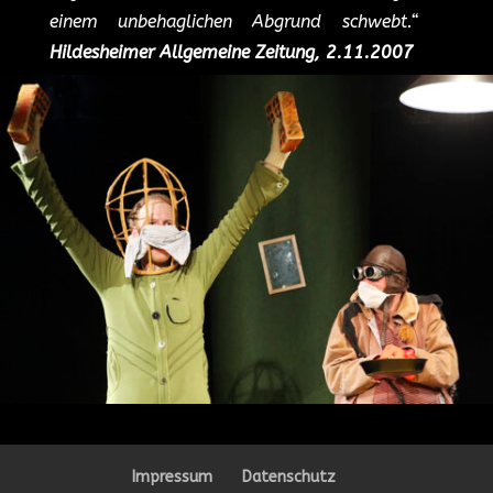
einem unbehaglichen Abgrund schwebt.“
Hildesheimer Allgemeine Zeitung, 2.11.2007
Impressum
Datenschutz