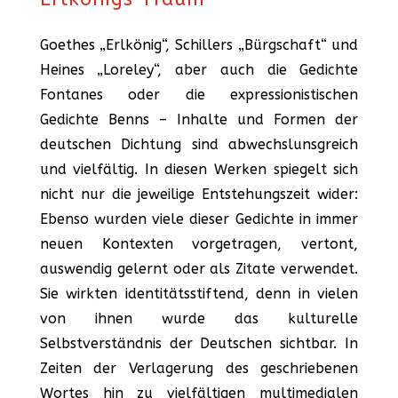
Goethes „Erlkönig“, Schillers „Bürgschaft“ und
Heines „Loreley“, aber auch die Gedichte
Fontanes oder die expressionistischen
Gedichte Benns – Inhalte und Formen der
deutschen Dichtung sind abwechslunsgreich
und vielfältig. In diesen Werken spiegelt sich
nicht nur die jeweilige Entstehungszeit wider:
Ebenso wurden viele dieser Gedichte in immer
neuen Kontexten vorgetragen, vertont,
auswendig gelernt oder als Zitate verwendet.
Sie wirkten identitätsstiftend, denn in vielen
von ihnen wurde das kulturelle
Selbstverständnis der Deutschen sichtbar. In
Zeiten der Verlagerung des geschriebenen
Wortes hin zu vielfältigen multimedialen