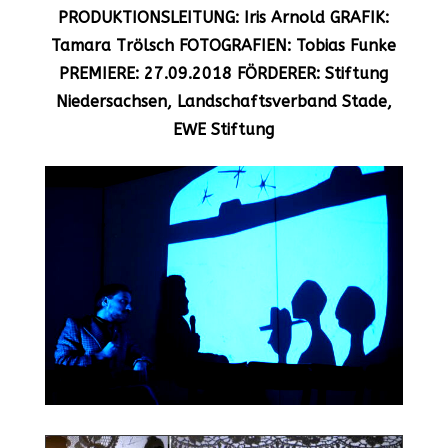
PRODUKTIONSLEITUNG: Iris Arnold GRAFIK:
Tamara Trölsch FOTOGRAFIEN: Tobias Funke
PREMIERE: 27.09.2018 FÖRDERER: Stiftung
Niedersachsen, Landschaftsverband Stade,
EWE Stiftung