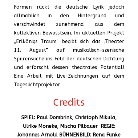
Formen rückt die deutsche Lyrik jedoch
allmählich in den Hintergrund und
verschwindet zunehmend aus dem
kollektiven Bewusstsein. Im aktuellen Projekt
„Erlkönigs Traum“ begibt sich das „Theater
11. August“ auf musikalisch-szenische
Spurensuche ins Feld der deutschen Dichtung
und erforscht dessen theatrales Potential!
Eine Arbeit mit Live-Zeichnungen auf dem
Tageslichtprojektor.
Credits
SPIEL: Paul Dombrink, Christoph Mikula,
Ulrike Moneke, Mischa Pilbauer REGIE:
Johannes Arnold BÜHNENBILD: Rena Funke