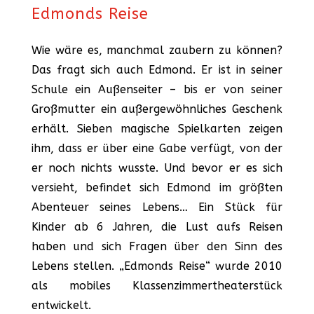
Edmonds Reise
Wie wäre es, manchmal zaubern zu können?
Das fragt sich auch Edmond. Er ist in seiner
Schule ein Außenseiter – bis er von seiner
Großmutter ein außergewöhnliches Geschenk
erhält. Sieben magische Spielkarten zeigen
ihm, dass er über eine Gabe verfügt, von der
er noch nichts wusste. Und bevor er es sich
versieht, befindet sich Edmond im größten
Abenteuer seines Lebens… Ein Stück für
Kinder ab 6 Jahren, die Lust aufs Reisen
haben und sich Fragen über den Sinn des
Lebens stellen. „Edmonds Reise“ wurde 2010
als mobiles Klassenzimmertheaterstück
entwickelt.