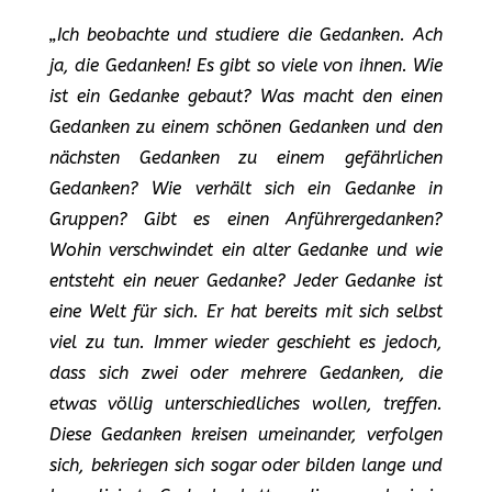
„Ich beobachte und studiere die Gedanken. Ach
ja, die Gedanken! Es gibt so viele von ihnen. Wie
ist ein Gedanke gebaut? Was macht den einen
Gedanken zu einem schönen Gedanken und den
nächsten Gedanken zu einem gefährlichen
Gedanken? Wie verhält sich ein Gedanke in
Gruppen? Gibt es einen Anführergedanken?
Wohin verschwindet ein alter Gedanke und wie
entsteht ein neuer Gedanke? Jeder Gedanke ist
eine Welt für sich. Er hat bereits mit sich selbst
viel zu tun. Immer wieder geschieht es jedoch,
dass sich zwei oder mehrere Gedanken, die
etwas völlig unterschiedliches wollen, treffen.
Diese Gedanken kreisen umeinander, verfolgen
sich, bekriegen sich sogar oder bilden lange und